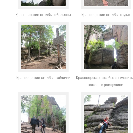
Красноярские столбы: обезьяны
Красноярские столбы: отдых
Красноярские столбы: таблички
Красноярские столбы: знаменит
камень в расщелине