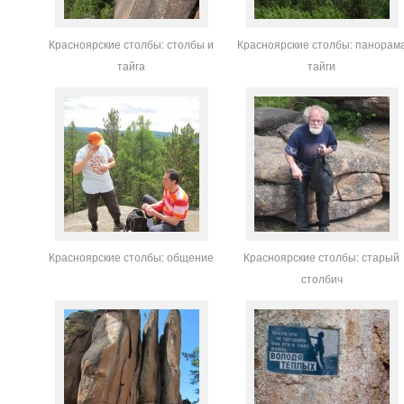
Красноярские столбы: столбы и
Красноярские столбы: панорам
тайга
тайги
Красноярские столбы: общение
Красноярские столбы: старый
столбич