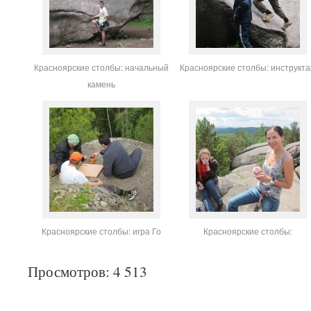
Красноярские столбы: начальный
Красноярские столбы: инструкт
камень
Красноярские столбы: игра Го
Красноярские столбы:
Просмотров: 4 513