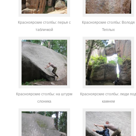
Красноярские столбы: перья с
Красноярские столбы: Володя
табличкой
Теплых
Красноярские столбы: на штурм
Красноярские столбы: люди по
слоника
камнем