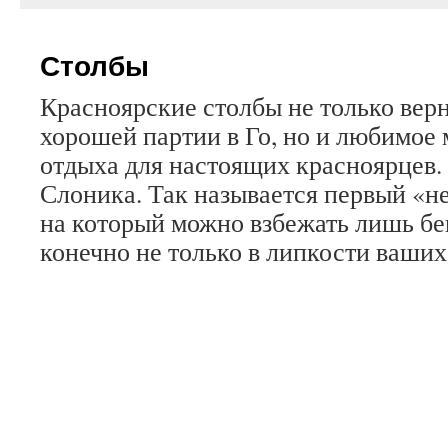
Столбы
Красноярские столбы не только верн
хорошей партии в Го, но и любимое 
отдыха для настоящих красноярцев. 
Слоника. Так называется первый «н
на который можно взбежать лишь бег
конечно не только в липкости ваших