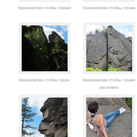
Красноярские столбы: привал
Красноярские столбы: слоник
Красноярские столбы: скалы
Красноярские столбы: тонкая
расселина