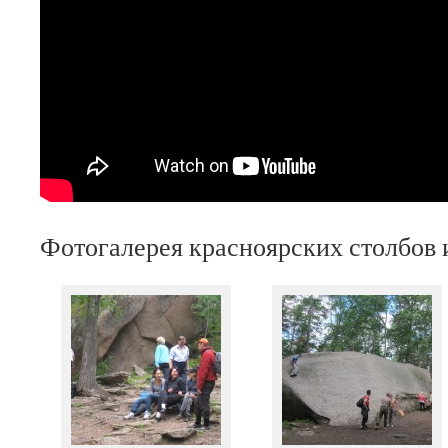
Фотогалерея красноярских столбов 