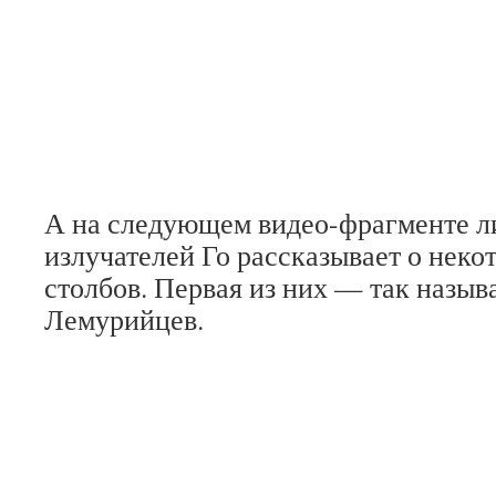
А на следующем видео-фрагменте л
излучателей Го рассказывает о неко
столбов. Первая из них — так назыв
Лемурийцев.