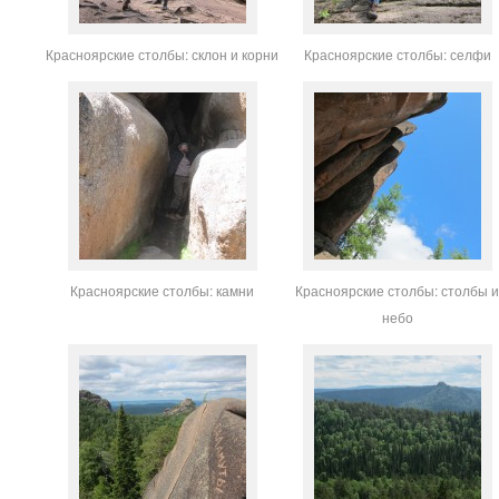
Красноярские столбы: склон и корни
Красноярские столбы: селфи
Красноярские столбы: камни
Красноярские столбы: столбы 
небо